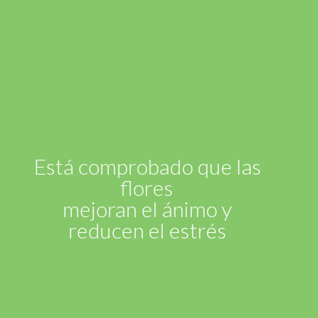
Está comprobado que las
flores
mejoran el ánimo y
reducen el estrés