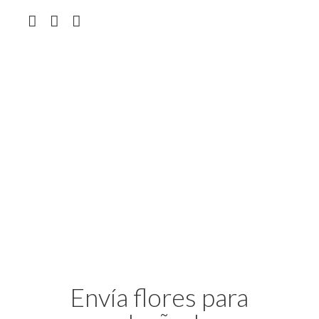
Envía flores para