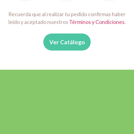
Recuerda que al realizar tu pedido confirmas haber
leído y aceptado nuestros
Términos y Condiciones.
Ver Catálogo